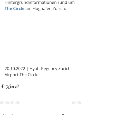
Hintergrundinformationen rund um 
The Circle
 am Flughafen Zürich.
20.10.2022 | Hyatt Regency Zurich 
Airport The Circle