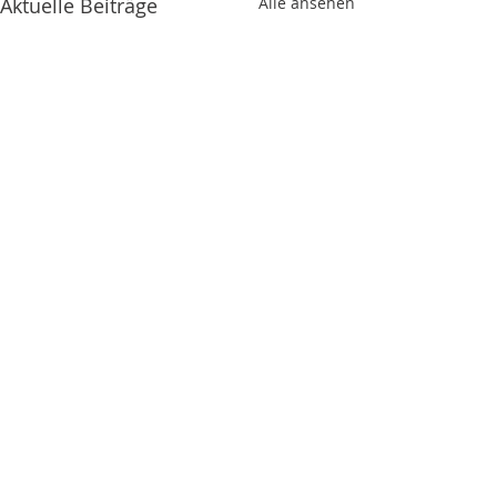
Aktuelle Beiträge
Alle ansehen
Kommentare