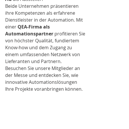
Beide Unternehmen präsentieren 
ihre Kompetenzen als erfahrene 
Dienstleister in der Automation. Mit 
einer 
QEA-Firma als 
Automationspartner
 profitieren Sie 
von höchster Qualität, fundiertem 
Know-how und dem Zugang zu 
einem umfassenden Netzwerk von 
Lieferanten und Partnern.
Besuchen Sie unsere Mitglieder an 
der Messe und entdecken Sie, wie 
innovative Automationslösungen 
Ihre Projekte voranbringen können.