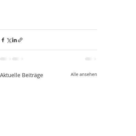
Aktuelle Beiträge
Alle ansehen