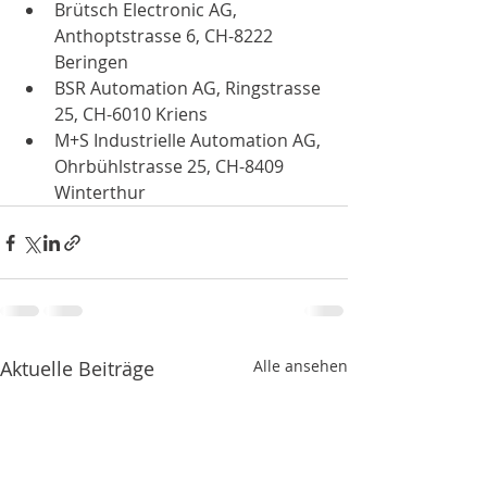
Brütsch Electronic AG, 
Anthoptstrasse 6, CH-8222 
Beringen 
BSR Automation AG, Ringstrasse 
25, CH-6010 Kriens
M+S Industrielle Automation AG, 
Ohrbühlstrasse 25, CH-8409 
Winterthur
Aktuelle Beiträge
Alle ansehen