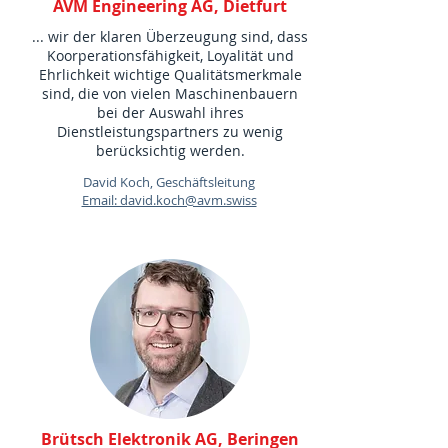
AVM Engineering AG, Dietfurt
... wir der klaren Überzeugung sind, dass
Koorperationsfähigkeit, Loyalität und
Ehrlichkeit wichtige Qualitätsmerkmale
sind, die von vielen Maschinenbauern
bei der Auswahl ihres
Dienstleistungspartners zu wenig
berücksichtig werden.
David Koch, Geschäftsleitung
Email: david.koch@avm.swiss
Brütsch Elektronik AG, Beringen