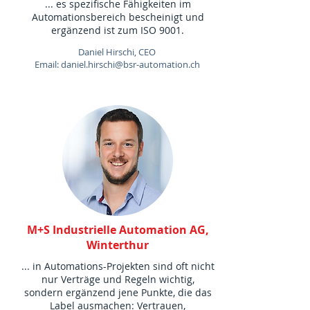
... es spezifische Fähigkeiten im
Automationsbereich bescheinigt und
ergänzend ist zum ISO 9001.
Daniel Hirschi, CEO
Email: daniel.hirschi@bsr-automation.ch
M+S Industrielle Automation AG,
Winterthur
... in Automations-Projekten sind oft nicht
nur Verträge und Regeln wichtig,
sondern ergänzend jene Punkte, die das
Label ausmachen: Vertrauen,