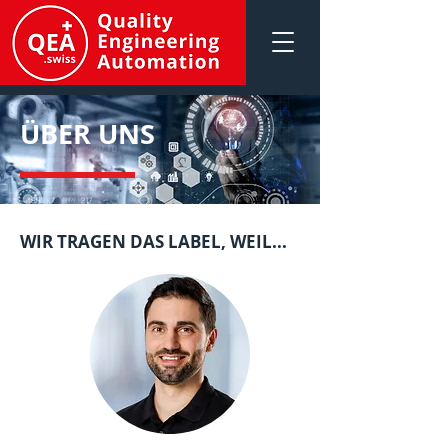
ÜBER UNS
WIR TRAGEN DAS LABEL, WEIL...