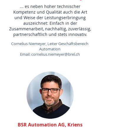
... es neben hoher technischer
Kompetenz und Qualität auch die Art
und Weise der Leistungserbringung
auszeichnet: Einfach in der
Zusammenarbeit, nachhaltig, zuverlässig,
partnerschaftlich und stets innovativ.
Cornelius Niemeyer, Leiter Geschäftsbereich
Automation
Email: cornelius.niemeyer@brel.ch
BSR Automation AG, Kriens