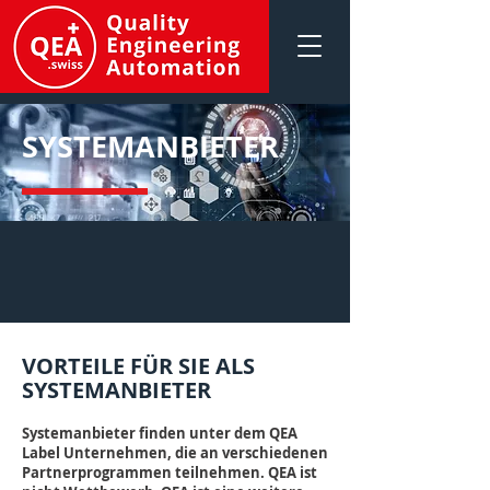
SYSTEMANBIETER
VORTEILE FÜR SIE ALS
SYSTEMANBIETER
Systemanbieter finden unter dem QEA
Label Unternehmen, die an verschiedenen
Partnerprogrammen teilnehmen. QEA ist