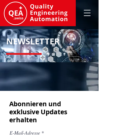
NEWSLETTER
Abonnieren und
exklusive Updates
erhalten
E-Mail-Adresse