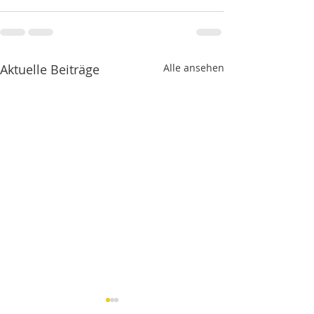
Aktuelle Beiträge
Alle ansehen