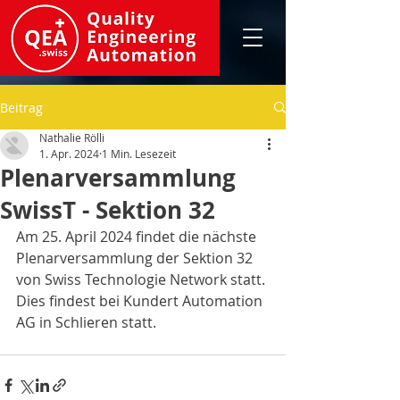
Beitrag
Nathalie Rölli
1. Apr. 2024
1 Min. Lesezeit
Plenarversammlung
SwissT - Sektion 32
Am 25. April 2024 findet die nächste 
Plenarversammlung der Sektion 32 
von Swiss Technologie Network statt. 
Dies findest bei Kundert Automation 
AG in Schlieren statt.