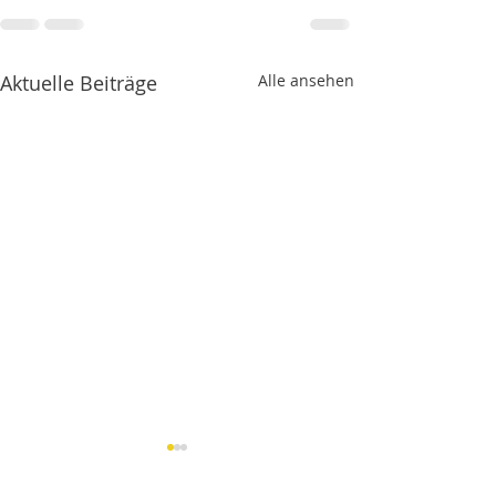
Aktuelle Beiträge
Alle ansehen