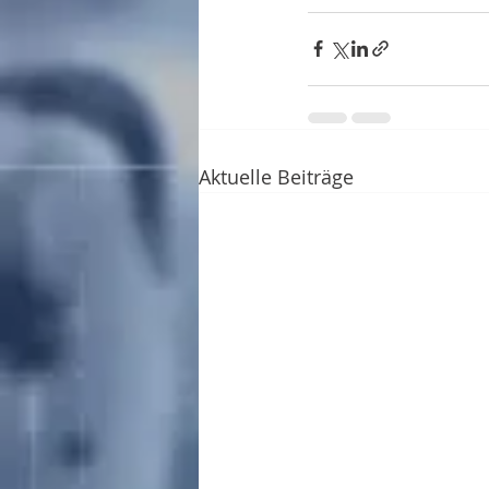
Aktuelle Beiträge