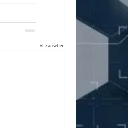
Alle ansehen