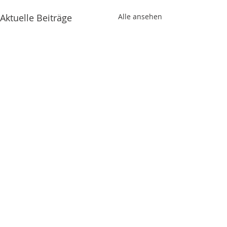
Aktuelle Beiträge
Alle ansehen
Kommentare