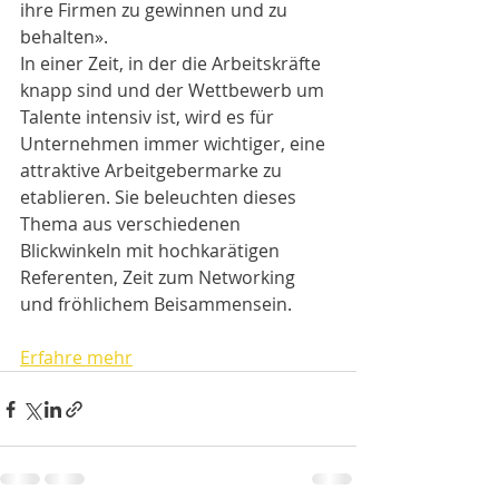
ihre Firmen zu gewinnen und zu 
behalten».
In einer Zeit, in der die Arbeitskräfte 
knapp sind und der Wettbewerb um 
Talente intensiv ist, wird es für 
Unternehmen immer wichtiger, eine 
attraktive Arbeitgebermarke zu 
etablieren. Sie beleuchten dieses 
Thema aus verschiedenen 
Blickwinkeln mit hochkarätigen 
Referenten, Zeit zum Networking 
und fröhlichem Beisammensein. 
Erfahre mehr