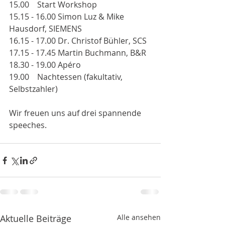
15.00    Start Workshop
15.15 - 16.00 Simon Luz & Mike 
Hausdorf, SIEMENS
16.15 - 17.00 Dr. Christof Bühler, SCS
17.15 - 17.45 Martin Buchmann, B&R
18.30 - 19.00 Apéro
19.00    Nachtessen (fakultativ, 
Selbstzahler)
Wir freuen uns auf drei spannende 
speeches.
Aktuelle Beiträge
Alle ansehen